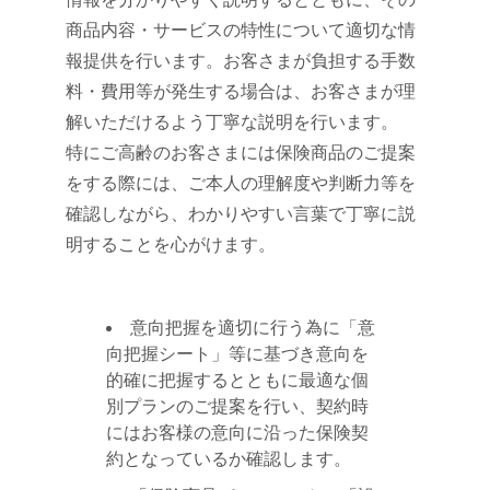
商品内容・サービスの特性について適切な情
報提供を行います。お客さまが負担する手数
料・費用等が発生する場合は、お客さまが理
解いただけるよう丁寧な説明を行います。
特にご高齢のお客さまには保険商品のご提案
をする際には、ご本人の理解度や判断力等を
確認しながら、わかりやすい言葉で丁寧に説
明することを心がけます。
意向把握を適切に行う為に「意
向把握シート」等に基づき意向を
的確に把握するとともに最適な個
別プランのご提案を行い、契約時
にはお客様の意向に沿った保険契
約となっているか確認します。