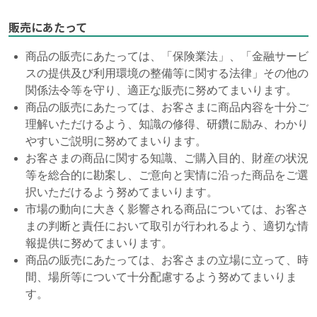
販売にあたって
商品の販売にあたっては、「保険業法」、「金融サービ
スの提供及び利用環境の整備等に関する法律」その他の
関係法令等を守り、適正な販売に努めてまいります。
商品の販売にあたっては、お客さまに商品内容を十分ご
理解いただけるよう、知識の修得、研鑽に励み、わかり
やすいご説明に努めてまいります。
お客さまの商品に関する知識、ご購入目的、財産の状況
等を総合的に勘案し、ご意向と実情に沿った商品をご選
択いただけるよう努めてまいります。
市場の動向に大きく影響される商品については、お客さ
まの判断と責任において取引が行われるよう、適切な情
報提供に努めてまいります。
商品の販売にあたっては、お客さまの立場に立って、時
間、場所等について十分配慮するよう努めてまいりま
す。