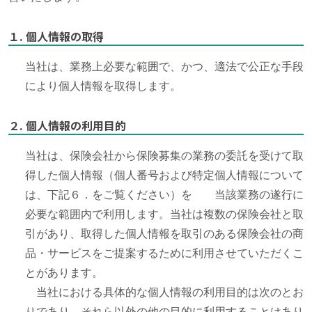
１. 個人情報の取得
当社は、業務上必要な範囲で、かつ、適法で公正な手段
により個人情報を取得します。
２. 個人情報の利用目的
当社は、保険会社から保険募集の業務の委託を受けて取
得した個人情報（個人番号および特定個人情報について
は、下記６．をご覧ください）を 当該業務の遂行に
必要な範囲内で利用します。当社は複数の保険会社と取
引があり、取得した個人情報を取引のある保険会社の商
品・サービスをご提案するために利用させていただくこ
とがあります。
当社における具体的な個人情報の利用目的は次のとお
りであり、それら以外の他の目的に利用することはあり