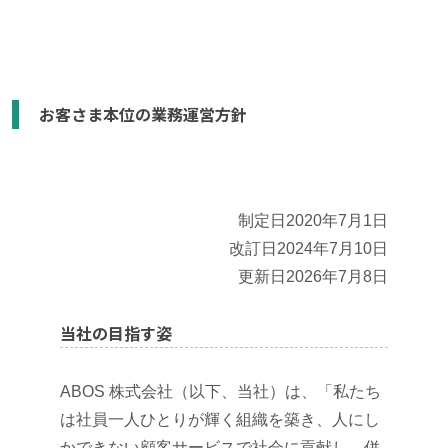
お客さま本位の業務運営方針
制定日2020年7月1日
改訂日2024年7月10日
更新日2026年7月8日
当社の目指す姿
ABOS 株式会社（以下、当社）は、「私たち
は社員一人ひとりが輝く組織を築き、人にし
かできない顧客サービスで社会に貢献し、併