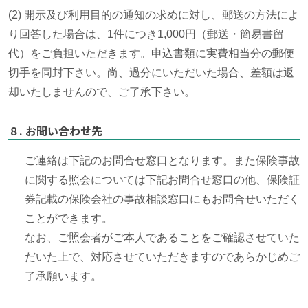
(2) 開示及び利用目的の通知の求めに対し、郵送の方法によ
り回答した場合は、1件につき1,000円（郵送・簡易書留
代）をご負担いただきます。申込書類に実費相当分の郵便
切手を同封下さい。尚、過分にいただいた場合、差額は返
却いたしませんので、ご了承下さい。
８. お問い合わせ先
ご連絡は下記のお問合せ窓口となります。また保険事故
に関する照会については下記お問合せ窓口の他、保険証
券記載の保険会社の事故相談窓口にもお問合せいただく
ことができます。
なお、ご照会者がご本人であることをご確認させていた
だいた上で、対応させていただきますのであらかじめご
了承願います。