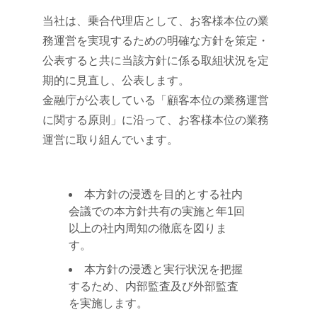
当社は、乗合代理店として、お客様本位の業
務運営を実現するための明確な方針を策定・
公表すると共に当該方針に係る取組状況を定
期的に見直し、公表します。
金融庁が公表している「顧客本位の業務運営
に関する原則」に沿って、お客様本位の業務
運営に取り組んでいます。
本方針の浸透を目的とする社内
会議での本方針共有の実施と年1回
以上の社内周知の徹底を図りま
す。
本方針の浸透と実行状況を把握
するため、内部監査及び外部監査
を実施します。