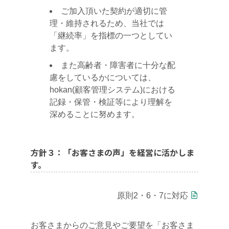
ご加入頂いた契約が適切に管
理・維持されるため、当社では
「継続率」を指標の一つとしてい
ます。
また高齢者・障害者に十分な配
慮をしているかについては、
hokan(顧客管理システム)における
記録・保管・検証等により理解を
深めることに努めます。
方針３：「お客さまの声」を経営に活かしま
す。
原則2・6・7に対応
お客さまからのご意見やご要望を「お客さま