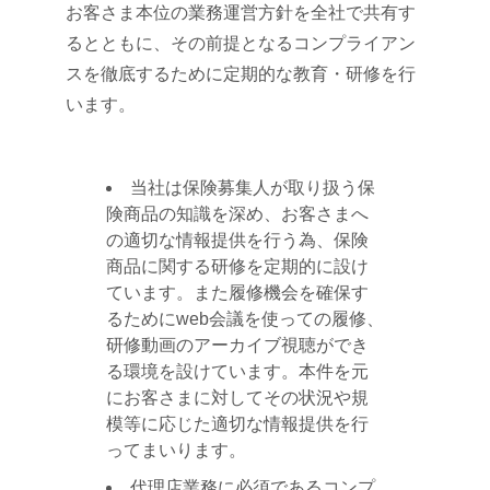
お客さま本位の業務運営方針を全社で共有す
るとともに、その前提となるコンプライアン
スを徹底するために定期的な教育・研修を行
います。
当社は保険募集人が取り扱う保
険商品の知識を深め、お客さまへ
の適切な情報提供を行う為、保険
商品に関する研修を定期的に設け
ています。また履修機会を確保す
るためにweb会議を使っての履修、
研修動画のアーカイブ視聴ができ
る環境を設けています。本件を元
にお客さまに対してその状況や規
模等に応じた適切な情報提供を行
ってまいります。
代理店業務に必須であるコンプ