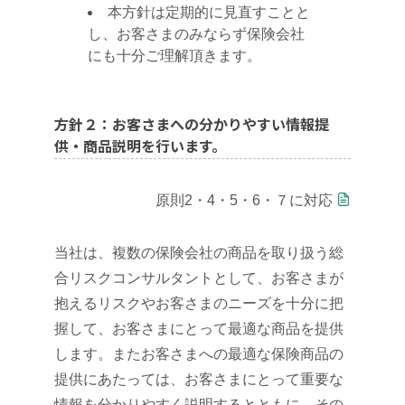
本方針は定期的に見直すことと
し、お客さまのみならず保険会社
にも十分ご理解頂きます。
方針２：お客さまへの分かりやすい情報提
供・商品説明を行います。
原則2・4・5・6・７に対応
当社は、複数の保険会社の商品を取り扱う総
合リスクコンサルタントとして、お客さまが
抱えるリスクやお客さまのニーズを十分に把
握して、お客さまにとって最適な商品を提供
します。またお客さまへの最適な保険商品の
提供にあたっては、お客さまにとって重要な
情報を分かりやすく説明するとともに、その