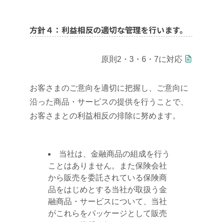
方針４：利益相反の適切な管理を行います。
原則2・3・6・7に対応
お客さまのご意向を適切に把握し、ご意向に
沿った商品・サービスの提供を行うことで、
お客さまとの利益相反の排除に努めます。
当社は、金融商品の組成を行う
ことはありません。また保険会社
から販売を委託されている保険商
品をはじめとする当社が取扱う金
融商品・サービスについて、当社
がこれらをパッケージとして販売