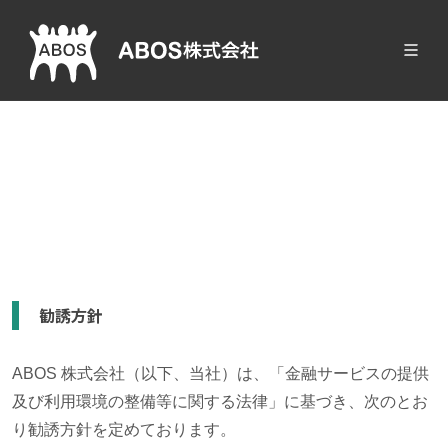
勧誘方針
ABOS 株式会社（以下、当社）は、「金融サービスの提供
及び利用環境の整備等に関する法律」に基づき、次のとお
り勧誘方針を定めております。