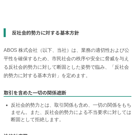
反社会的勢力に対する基本方針
ABOS 株式会社（以下、当社）は、業務の適切性および公
平性を確保するため、市民社会の秩序や安全に脅威を与え
る反社会的勢力に対して断固とした姿勢で臨み、「反社会
的勢力に対する基本方針」を定めます。
取引を含めた一切の関係遮断
反社会的勢力とは、取引関係も含め、一切の関係をもち
ません。また、反社会的勢力による不当要求に対しては
断固として拒絶します。