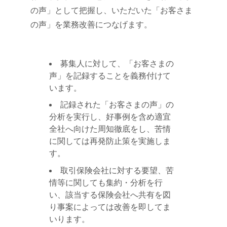
の声」として把握し、いただいた「お客さま
の声」を業務改善につなげます。
募集人に対して、「お客さまの
声」を記録することを義務付けて
います。
記録された「お客さまの声」の
分析を実行し、好事例を含め適宜
全社へ向けた周知徹底をし、苦情
に関しては再発防止策を実施しま
す。
取引保険会社に対する要望、苦
情等に関しても集約・分析を行
い、該当する保険会社へ共有を図
り事案によっては改善を即してま
いります。