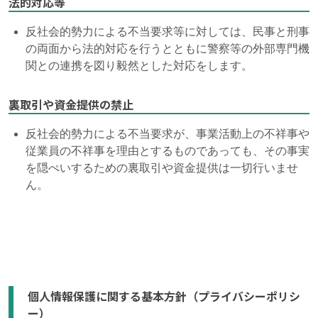
法的対応等
反社会的勢力による不当要求等に対しては、民事と刑事
の両面から法的対応を行うとともに警察等の外部専門機
関との連携を図り毅然とした対応をします。
裏取引や資金提供の禁止
反社会的勢力による不当要求が、事業活動上の不祥事や
従業員の不祥事を理由とするものであっても、その事実
を隠ぺいするための裏取引や資金提供は一切行いませ
ん。
個人情報保護に関する基本方針（プライバシーポリシ
ー）