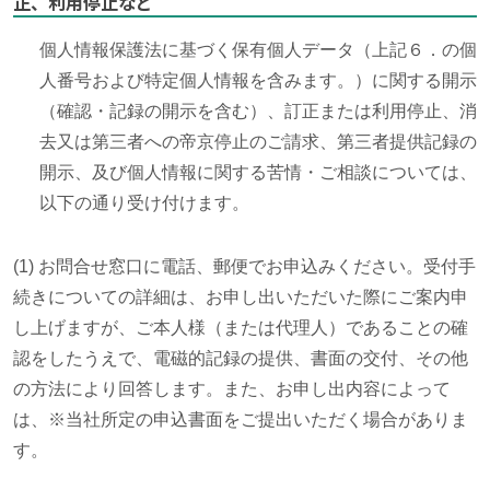
正、利用停止など
個人情報保護法に基づく保有個人データ（上記６．の個
人番号および特定個人情報を含みます。）に関する開示
（確認・記録の開示を含む）、訂正または利用停止、消
去又は第三者への帝京停止のご請求、第三者提供記録の
開示、及び個人情報に関する苦情・ご相談については、
以下の通り受け付けます。
(1) お問合せ窓口に電話、郵便でお申込みください。受付手
続きについての詳細は、お申し出いただいた際にご案内申
し上げますが、ご本人様（または代理人）であることの確
認をしたうえで、電磁的記録の提供、書面の交付、その他
の方法により回答します。また、お申し出内容によって
は、※当社所定の申込書面をご提出いただく場合がありま
す。