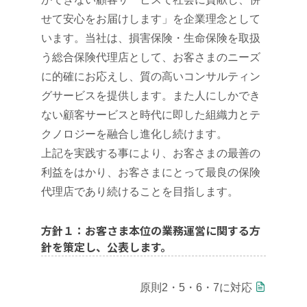
せて安心をお届けします」を企業理念として
います。当社は、損害保険・生命保険を取扱
う総合保険代理店として、お客さまのニーズ
に的確にお応えし、質の高いコンサルティン
グサービスを提供します。また人にしかでき
ない顧客サービスと時代に即した組織力とテ
クノロジーを融合し進化し続けます。
上記を実践する事により、お客さまの最善の
利益をはかり、お客さまにとって最良の保険
代理店であり続けることを目指します。
方針１：お客さま本位の業務運営に関する方
針を策定し、公表します。
原則2・5・6・7に対応