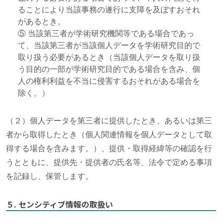
ることにより当該事務の遂行に支障を及ぼすおそれ
があるとき。
⑤ 当該第三者が学術研究機関等である場合であっ
て、当該第三者が当該個人データを学術研究目的で
取り扱う必要があるとき（当該個人データを取り扱
う目的の一部が学術研究目的である場合を含み、個
人の権利利益を不当に侵害するおそれがある場合を
除く。）
（２）個人データを第三者に提供したとき、あるいは第三
者から取得したとき（個人関連情報を個人データとして取
得する場合を含みます。）、提供・取得経緯等の確認を行
うとともに、提供先・提供者の氏名等、法令で定める事項
を記録し、保管します。
５. センシティブ情報の取扱い