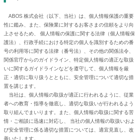
ABOS 株式会社（以下、当社）は、個人情報保護の重要
性に鑑み、また、保険業に対するお客さまの信頼をより向
上させるため、 個人情報の保護に関する法律（個人情報保
護法）、行政手続における特定の個人を識別するための番
号の利用等に関する法律（番号法）、その他の関係法令、
関係官庁からのガイドライン、特定個人情報の適正な取扱
いに関するガイドラインなどを遵守して、個人情報を厳
正・適切に取り扱うとともに、安全管理について適切な措
置を講じます。
当社は、個人情報の取扱が適正に行われるように、従業
者への教育・指導を徹底し、適切な取扱いが行われるよう
取り組んでまいります。また、個人情報の取扱に関する苦
情・ご相談に迅速に対応し、 当社の個人情報の取扱いおよ
び安全管理に係る適切な措置については、適宜見直し、改
善いたします。