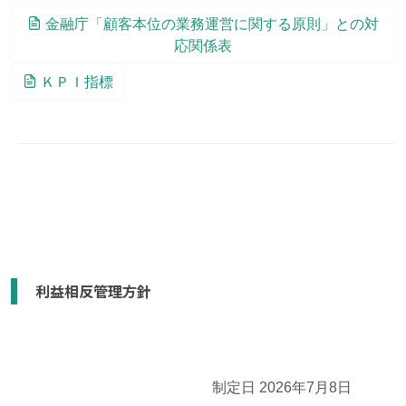
金融庁「顧客本位の業務運営に関する原則」との対
応関係表
ＫＰＩ指標
利益相反管理方針
制定日 2026年7月8日