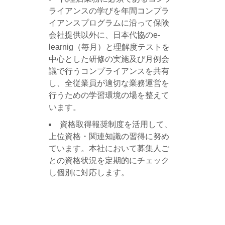
ライアンスの学びを年間コンプラ
イアンスプログラムに沿って保険
会社提供以外に、日本代協のe-
learnig（毎月）と理解度テストを
中心とした研修の実施及び月例会
議で行うコンプライアンスを共有
し、全従業員が適切な業務運営を
行うための学習環境の場を整えて
います。
資格取得報奨制度を活用して、
上位資格・関連知識の習得に努め
ています。本社において募集人ご
との資格状況を定期的にチェック
し個別に対応します。