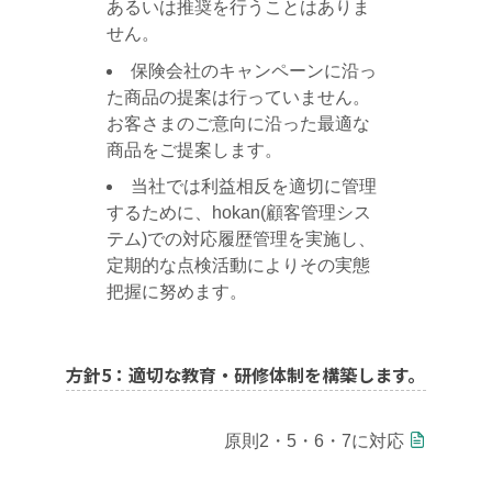
あるいは推奨を行うことはありま
せん。
保険会社のキャンペーンに沿っ
た商品の提案は行っていません。
お客さまのご意向に沿った最適な
商品をご提案します。
当社では利益相反を適切に管理
するために、hokan(顧客管理シス
テム)での対応履歴管理を実施し、
定期的な点検活動によりその実態
把握に努めます。
方針5：適切な教育・研修体制を構築します。
原則2・5・6・7に対応