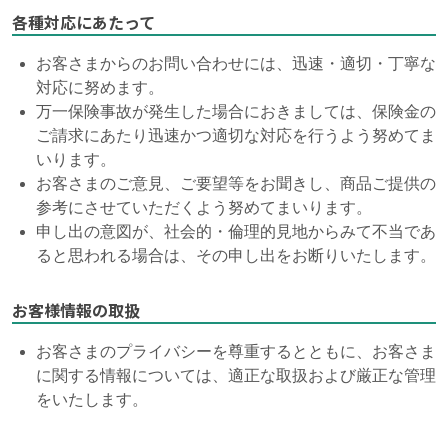
各種対応にあたって
お客さまからのお問い合わせには、迅速・適切・丁寧な
対応に努めます。
万一保険事故が発生した場合におきましては、保険金の
ご請求にあたり迅速かつ適切な対応を行うよう努めてま
いります。
お客さまのご意見、ご要望等をお聞きし、商品ご提供の
参考にさせていただくよう努めてまいります。
申し出の意図が、社会的・倫理的見地からみて不当であ
ると思われる場合は、その申し出をお断りいたします。
お客様情報の取扱
お客さまのプライバシーを尊重するとともに、お客さま
に関する情報については、適正な取扱および厳正な管理
をいたします。