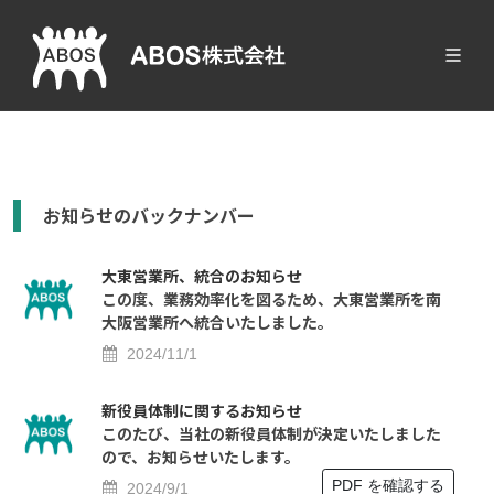
お知らせのバックナンバー
大東営業所、統合のお知らせ
この度、業務効率化を図るため、大東営業所を南
大阪営業所へ統合いたしました。
2024/11/1
新役員体制に関するお知らせ
このたび、当社の新役員体制が決定いたしました
ので、お知らせいたします。
PDF を確認する
2024/9/1