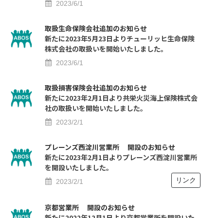
2023/6/1
取扱生命保険会社追加のお知らせ
新たに2023年5月23日よりチューリッヒ生命保険
株式会社の取扱いを開始いたしました。
2023/6/1
取扱損害保険会社追加のお知らせ
新たに2023年2月1日より共栄火災海上保険株式会
社の取扱いを開始いたしました。
2023/2/1
プレーンズ西淀川営業所 開設のお知らせ
新たに2023年2月1日よりプレーンズ西淀川営業所
を開設いたしました。
リンク
2023/2/1
京都営業所 開設のお知らせ
新たに2022年12月1日より京都営業所を開設いた