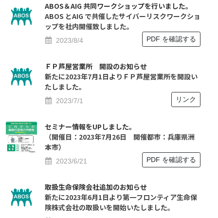
ABOS＆AIG 共同ワークショップを行いました。
ABOS とAIG で共催したサイバーリスクワークショ
ップを社内開催致しました。
PDF を確認する
2023/8/4
ＦＰ芦屋営業所 開設のお知らせ
新たに2023年7月1日よりＦＰ芦屋営業所を開設い
たしました。
リンク
2023/7/1
セミナー情報をUPしました。
（開催日：2023年7月26日 開催都市：兵庫県洲
本市）
PDF を確認する
2023/6/21
取扱生命保険会社追加のお知らせ
新たに2023年6月1日より第一フロンティア生命保
険株式会社の取扱いを開始いたしました。