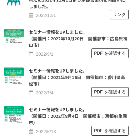
しました。
リンク
2022/12/1
セミナー情報をUPしました。
（開催日：2022年10月20日 開催都市：広島県福
山市）
PDF を確認する
2022/9/1
セミナー情報をUPしました。
（開催日：2022年9月16日 開催都市：香川県高
松市）
PDF を確認する
2022/7/4
セミナー情報をUPしました。
（開催日：2022年8月4日 開催都市：京都府⻲岡
市）
PDF を確認する
2022/6/13