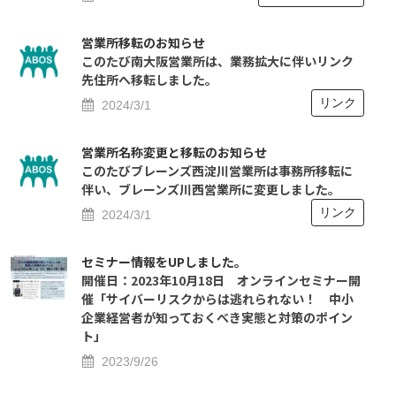
営業所移転のお知らせ
このたび南大阪営業所は、業務拡大に伴いリンク
先住所へ移転しました。
リンク
2024/3/1
営業所名称変更と移転のお知らせ
このたびブレーンズ西淀川営業所は事務所移転に
伴い、ブレーンズ川西営業所に変更しました。
リンク
2024/3/1
セミナー情報をUPしました。
開催日：2023年10月18日 オンラインセミナー開
催「サイバーリスクからは逃れられない！ 中小
企業経営者が知っておくべき実態と対策のポイン
ト」
2023/9/26