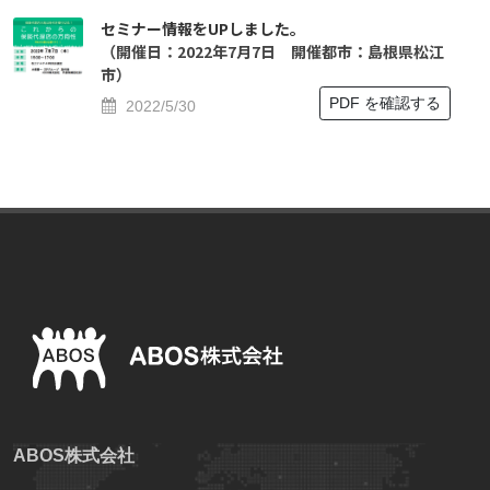
セミナー情報をUPしました。
（開催日：2022年7月7日 開催都市：島根県松江
市）
PDF を確認する
2022/5/30
ABOS株式会社