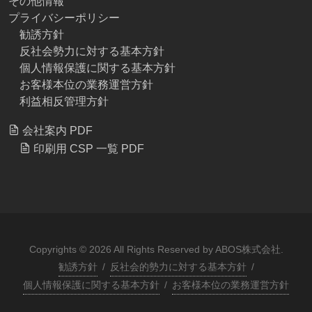
その他情報
プライバシーポリシー
勧誘方針
反社会勢力に対する基本方針
個人情報保護に関する基本方針
お客様本位の業務運営方針
利益相反管理方針
会社案内 PDF
印刷用 CSP 一覧 PDF
Copyrights © 2026 All Rights Reserved by ABOS株式会社.
勧誘方針
/
反社会的勢力に対する基本方針
/
個人情報保護に関する基本方針
/
お客様本位の業務運営方針