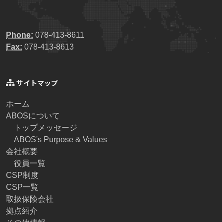
Phone:
078-413-8611
Fax:
078-413-8613
サイトマップ
ホーム
ABOSについて
トップメッセージ
ABOS's Purpose & Values
会社概要
役員一覧
CSP制度
CSP一覧
取扱保険会社
拠点紹介